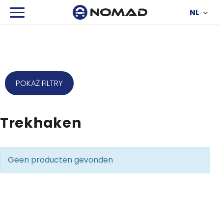
NL
POKAŻ FILTRY
Trekhaken
Geen producten gevonden